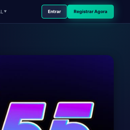
AL
Entrar
Registrar Agora
▼