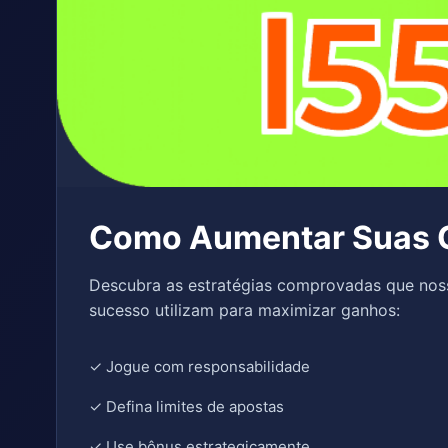
Como Aumentar Suas 
Descubra as estratégias comprovadas que nos
sucesso utilizam para maximizar ganhos:
✓ Jogue com responsabilidade
✓ Defina limites de apostas
✓ Use bônus estrategicamente