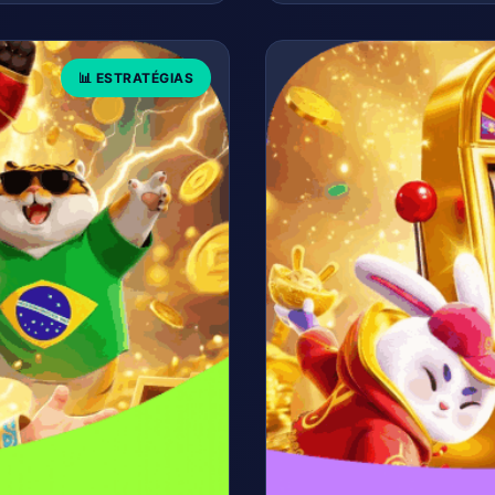
📊 ESTRATÉGIAS