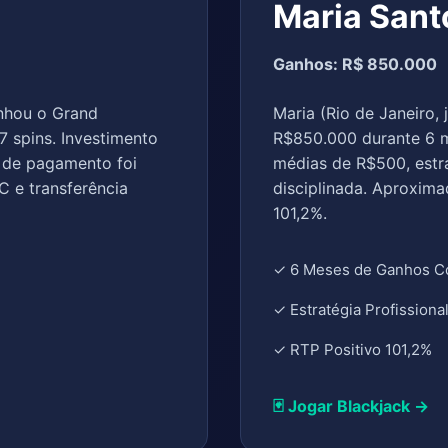
Maria Santo
Ganhos: R$ 850.000
anhou o Grand
Maria (Rio de Janeiro,
 spins. Investimento
R$850.000 durante 6 m
o de pagamento foi
médias de R$500, estra
C e transferência
disciplinada. Aproxi
101,2%.
✓ 6 Meses de Ganhos C
✓ Estratégia Profissiona
✓ RTP Positivo 101,2%
🃏 Jogar Blackjack →