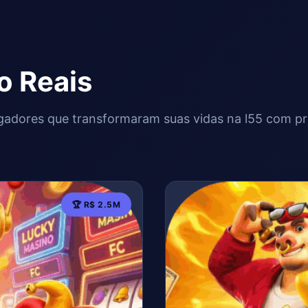
o Reais
gadores que transformaram suas vidas na l55 com p
🏆 R$ 2.5M