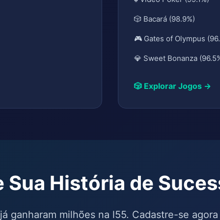
🎲 Bacará (98.9%)
🎮 Gates of Olympus (96
💎 Sweet Bonanza (96.5
🎲 Explorar Jogos →
Sua História de Suces
já ganharam milhões na l55. Cadastre-se agora 