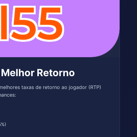
Melhor Retorno
melhores taxas de retorno ao jogador (RTP)
hances:
5%)