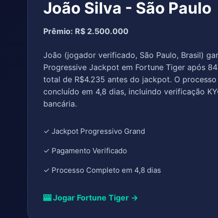
João Silva - São Paulo
Prêmio: R$ 2.500.000
João (jogador verificado, São Paulo, Brasil) g
Progressive Jackpot em Fortune Tiger após 847
total de R$4.235 antes do jackpot. O process
concluído em 4,8 dias, incluindo verificação KY
bancária.
✓ Jackpot Progressivo Grand
✓ Pagamento Verificado
✓ Processo Completo em 4,8 dias
🎰 Jogar Fortune Tiger →