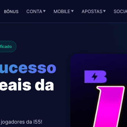
CONTA
MOBILE
APOSTAS
SOCI
BÔNUS
▼
▼
▼
ficado
Sucesso
eais da
 jogadores da l55!