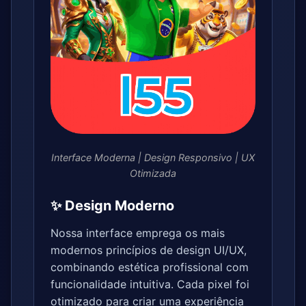
Interface Moderna | Design Responsivo | UX
Otimizada
✨ Design Moderno
Nossa interface emprega os mais
modernos princípios de design UI/UX,
combinando estética profissional com
funcionalidade intuitiva. Cada pixel foi
otimizado para criar uma experiência