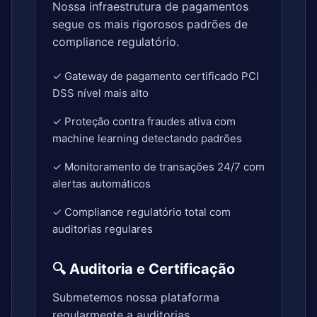
Nossa infraestrutura de pagamentos
segue os mais rigorosos padrões de
compliance regulatório.
✓ Gateway de pagamento certificado PCI
DSS nível mais alto
✓ Proteção contra fraudes ativa com
machine learning detectando padrões
✓ Monitoramento de transações 24/7 com
alertas automáticos
✓ Compliance regulatório total com
auditorias regulares
🔍 Auditoria e Certificação
Submetemos nossa plataforma
regularmente a auditorias