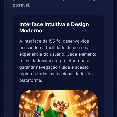
possível.
Interface Intuitiva e Design
Moderno
A interface da l55 foi desenvolvida
pensando na facilidade de uso e na
experiência do usuário. Cada elemento
foi cuidadosamente projetado para
garantir navegação fluida e acesso
rápido a todas as funcionalidades da
plataforma.