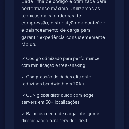
Cada linha de código é otimizada para
performance máxima. Utilizamos as
técnicas mais modernas de
compressão, distribuição de conteúdo
e balanceamento de carga para
garantir experiência consistentemente
rápida.
✓ Código otimizado para performance
com minificação e tree-shaking
✓ Compressão de dados eficiente
reduzindo bandwidth em 70%+
✓ CDN global distribuído com edge
servers em 50+ localizações
✓ Balanceamento de carga inteligente
direcionando para servidor ideal