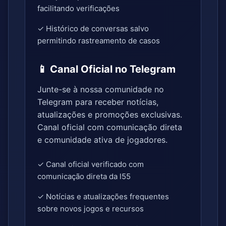
facilitando verificações
✓ Histórico de conversas salvo
permitindo rastreamento de casos
📱 Canal Oficial no Telegram
Junte-se à nossa comunidade no
Telegram para receber notícias,
atualizações e promoções exclusivas.
Canal oficial com comunicação direta
e comunidade ativa de jogadores.
✓ Canal oficial verificado com
comunicação direta da l55
✓ Notícias e atualizações frequentes
sobre novos jogos e recursos