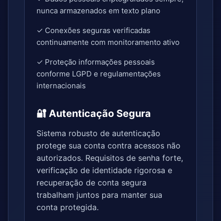
nunca armazenados em texto plano
✓ Conexões seguras verificadas
continuamente com monitoramento ativo
✓ Proteção informações pessoais
conforme LGPD e regulamentações
internacionais
🔐 Autenticação Segura
Sistema robusto de autenticação
protege sua conta contra acessos não
autorizados. Requisitos de senha forte,
verificação de identidade rigorosa e
recuperação de conta segura
trabalham juntos para manter sua
conta protegida.