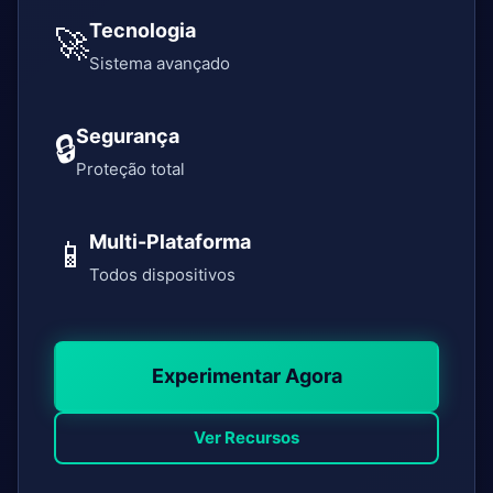
Tecnologia
🚀
Sistema avançado
Segurança
🔒
Proteção total
Multi-Plataforma
📱
Todos dispositivos
Experimentar Agora
Ver Recursos