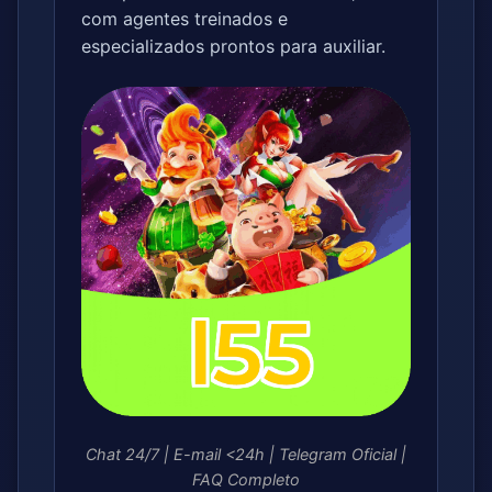
com agentes treinados e
especializados prontos para auxiliar.
Chat 24/7 | E-mail <24h | Telegram Oficial |
FAQ Completo