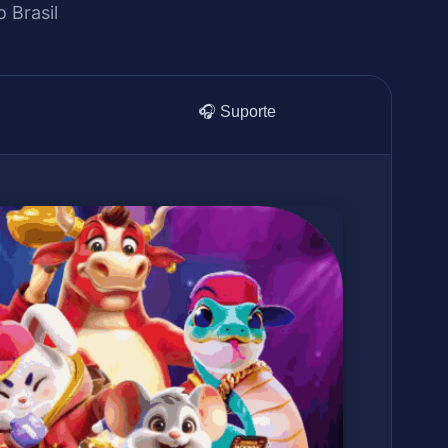
 Brasil
🎧 Suporte