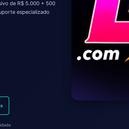
usivo de R$ 5.000 + 500
uporte especializado
ra
idade.