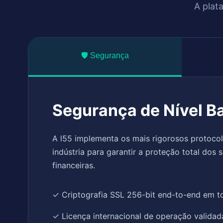
A plat
🛡️ Segurança
Segurança de Nível B
A l55 implementa os mais rigorosos protoco
indústria para garantir a proteção total dos
financeiras.
✓ Criptografia SSL 256-bit end-to-end em t
✓ Licença internacional de operação validad