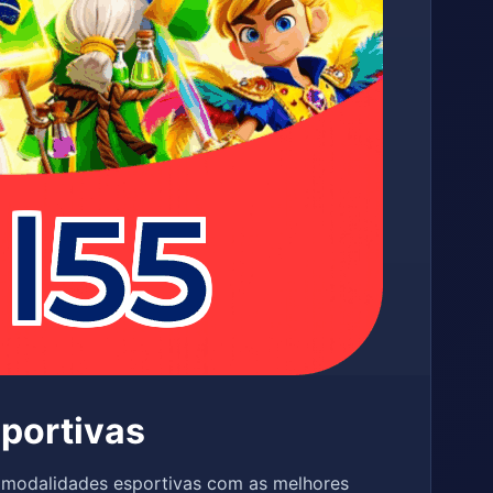
portivas
 modalidades esportivas com as melhores