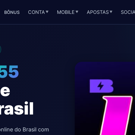
CONTA
MOBILE
APOSTAS
SOCI
BÔNUS
▼
▼
▼
l55
ne
asil
nline do Brasil com