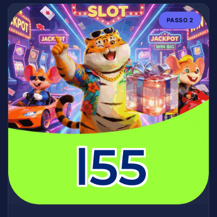
PASSO 2