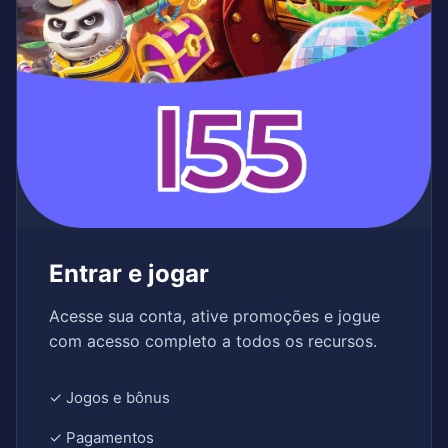
Entrar e jogar
Acesse sua conta, ative promoções e jogue
com acesso completo a todos os recursos.
✓ Jogos e bônus
✓ Pagamentos