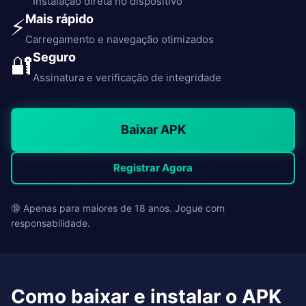
Instalação direta no dispositivo
Mais rápido
⚡
Carregamento e navegação otimizados
Seguro
🔐
Assinatura e verificação de integridade
Baixar APK
Registrar Agora
🔞 Apenas para maiores de 18 anos. Jogue com
responsabilidade.
Como baixar e instalar o APK