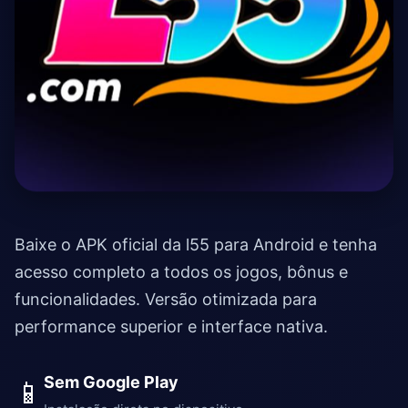
Baixe o APK oficial da l55 para Android e tenha
acesso completo a todos os jogos, bônus e
funcionalidades. Versão otimizada para
performance superior e interface nativa.
Sem Google Play
📱