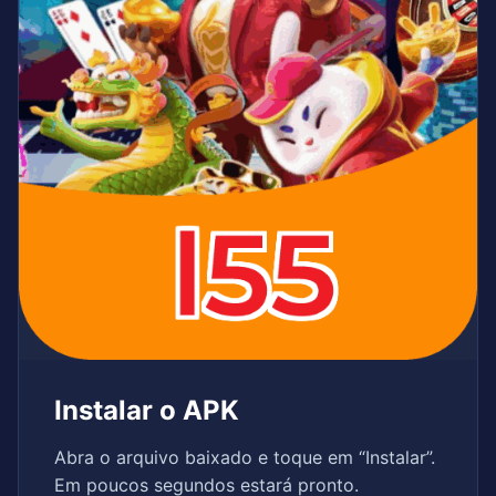
Instalar o APK
Abra o arquivo baixado e toque em “Instalar”.
Em poucos segundos estará pronto.