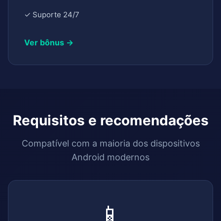
✓ Suporte 24/7
Ver bônus →
Requisitos e recomendações
Compatível com a maioria dos dispositivos
Android modernos
📱