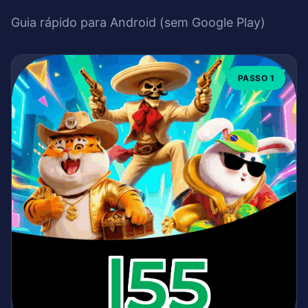
Guia rápido para Android (sem Google Play)
PASSO 1